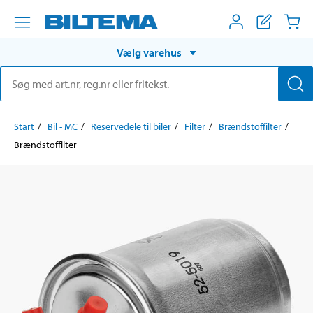
Vælg varehus
Start
Bil - MC
Reservedele til biler
Filter
Brændstoffilter
Brændstoffilter