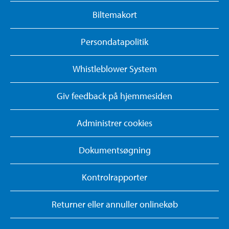
Biltemakort
Persondatapolitik
Whistleblower System
Giv feedback på hjemmesiden
Administrer cookies
Dokumentsøgning
Kontrolrapporter
Returner eller annuller onlinekøb