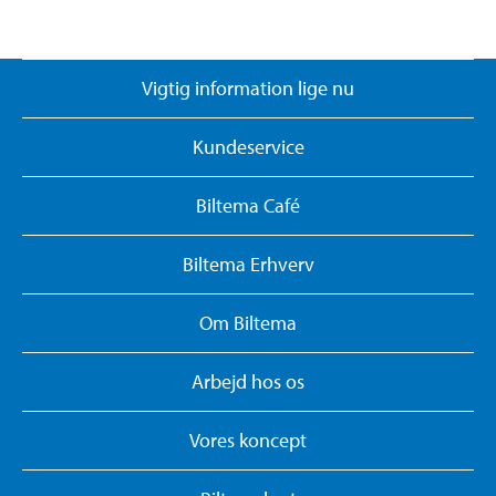
Vigtig information lige nu
Kundeservice
Biltema Café
Biltema Erhverv
Om Biltema
Arbejd hos os
Vores koncept