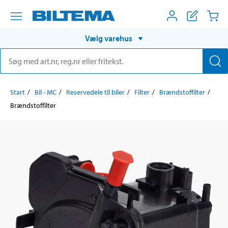
Vælg varehus
Start
Bil - MC
Reservedele til biler
Filter
Brændstoffilter
Brændstoffilter