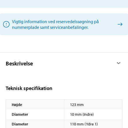
Vigtig information ved reservedelssøgning på
nummerplade samt serviceanbefalinger.
Beskrivelse
Teknisk specifikation
Højde
123 mm
Diameter
10 mm (Indre)
Diameter
110 mm (Ydre 1)