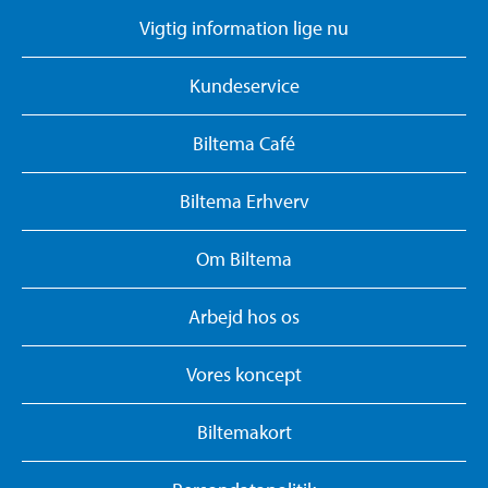
Vigtig information lige nu
Kundeservice
Biltema Café
Biltema Erhverv
Om Biltema
Arbejd hos os
Vores koncept
Biltemakort