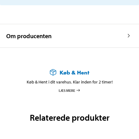
Om producenten
Køb & Hent
Køb & Hent i dit varehus. Klar inden for 2 timer!
LÆS MERE
Relaterede produkter