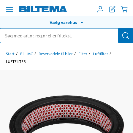
Vælg varehus
Start
Bil - MC
Reservedele til biler
Filter
Luftfilter
LUFTFILTER