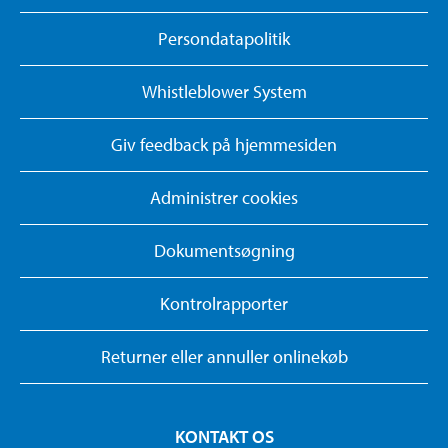
Persondatapolitik
Whistleblower System
Giv feedback på hjemmesiden
Administrer cookies
Dokumentsøgning
Kontrolrapporter
Returner eller annuller onlinekøb
KONTAKT OS