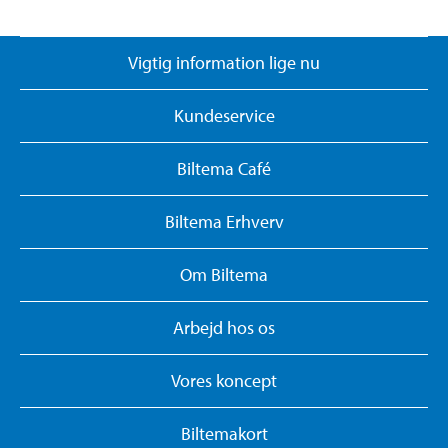
Vigtig information lige nu
Kundeservice
Biltema Café
Biltema Erhverv
Om Biltema
Arbejd hos os
Vores koncept
Biltemakort