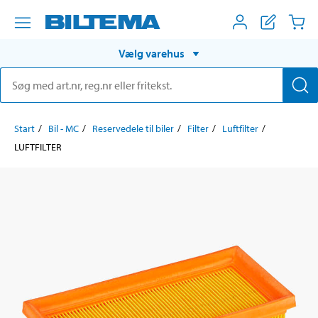
Vælg varehus
Start
Bil - MC
Reservedele til biler
Filter
Luftfilter
LUFTFILTER