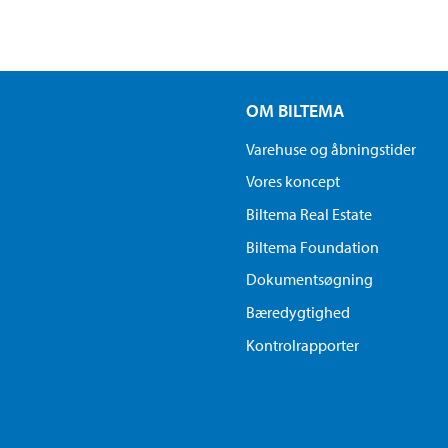
OM BILTEMA
Varehuse og åbningstider
Vores koncept
Biltema Real Estate
Biltema Foundation
Dokumentsøgning
Bæredygtighed
Kontrolrapporter