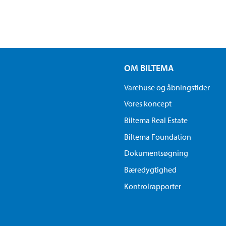
OM BILTEMA
Varehuse og åbningstider
Vores koncept
Biltema Real Estate
Biltema Foundation
Dokumentsøgning
Bæredygtighed
Kontrolrapporter