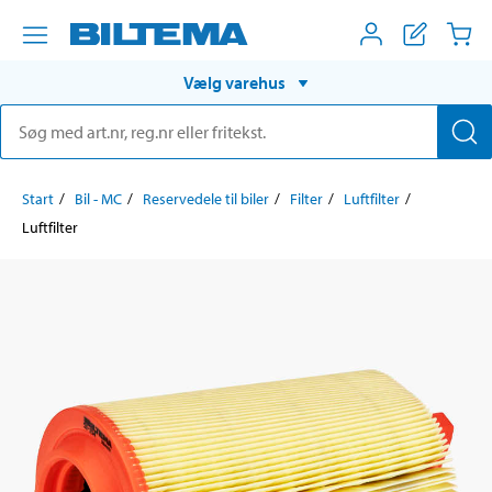
Vælg varehus
Start
Bil - MC
Reservedele til biler
Filter
Luftfilter
Luftfilter