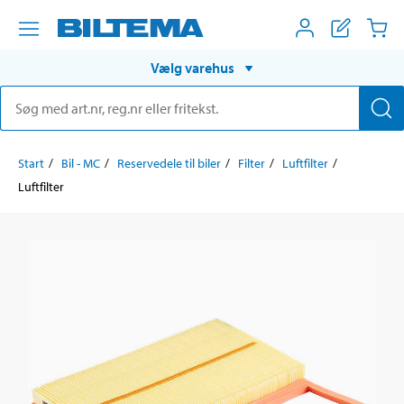
Vælg varehus
Start
Bil - MC
Reservedele til biler
Filter
Luftfilter
Luftfilter