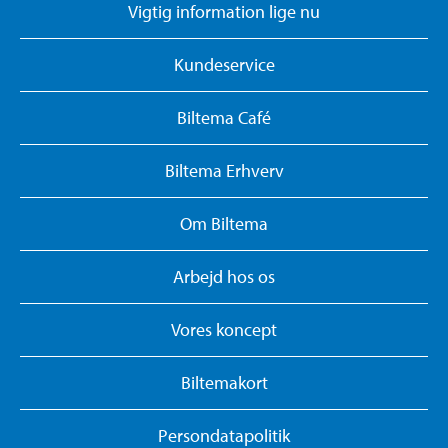
Vigtig information lige nu
Kundeservice
Biltema Café
Biltema Erhverv
Om Biltema
Arbejd hos os
Vores koncept
Biltemakort
Persondatapolitik