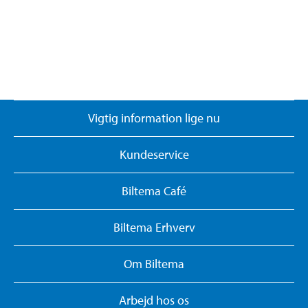
Vigtig information lige nu
Kundeservice
Biltema Café
Biltema Erhverv
Om Biltema
Arbejd hos os