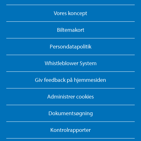
Vores koncept
Biltemakort
Persondatapolitik
Whistleblower System
Giv feedback på hjemmesiden
Administrer cookies
Dokumentsøgning
Kontrolrapporter