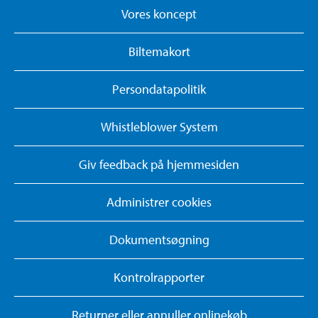
Vores koncept
Biltemakort
Persondatapolitik
Whistleblower System
Giv feedback på hjemmesiden
Administrer cookies
Dokumentsøgning
Kontrolrapporter
Returner eller annuller onlinekøb