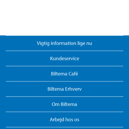
Vigtig information lige nu
Kundeservice
Biltema Café
Biltema Erhverv
Om Biltema
Arbejd hos os