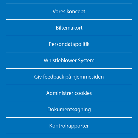
Vores koncept
Biltemakort
Persondatapolitik
Whistleblower System
Giv feedback på hjemmesiden
Administrer cookies
Dokumentsøgning
Kontrolrapporter