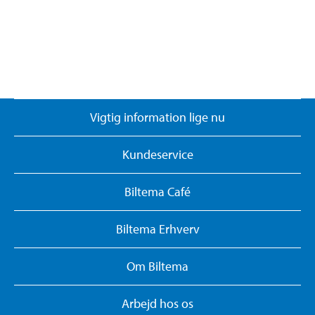
Vigtig information lige nu
Kundeservice
Biltema Café
Biltema Erhverv
Om Biltema
Arbejd hos os