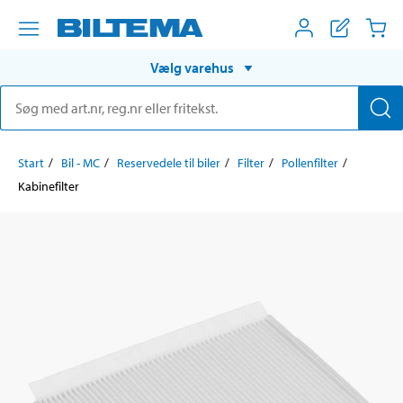
Vælg varehus
Start
Bil - MC
Reservedele til biler
Filter
Pollenfilter
Kabinefilter