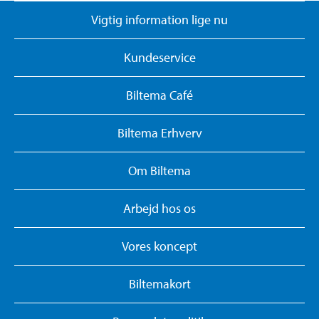
Vigtig information lige nu
Kundeservice
Biltema Café
Biltema Erhverv
Om Biltema
Arbejd hos os
Vores koncept
Biltemakort