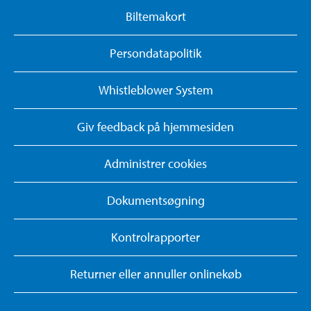
Biltemakort
Persondatapolitik
Whistleblower System
Giv feedback på hjemmesiden
Administrer cookies
Dokumentsøgning
Kontrolrapporter
Returner eller annuller onlinekøb