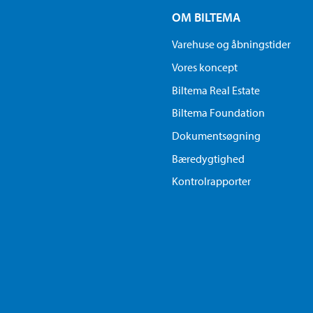
OM BILTEMA
Varehuse og åbningstider
Vores koncept
Biltema Real Estate
Biltema Foundation
Dokumentsøgning
Bæredygtighed
Kontrolrapporter