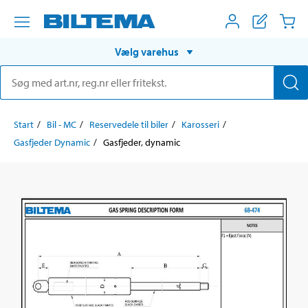
Vælg varehus
Start
Bil - MC
Reservedele til biler
Karosseri
Gasfjeder Dynamic
Gasfjeder, dynamic