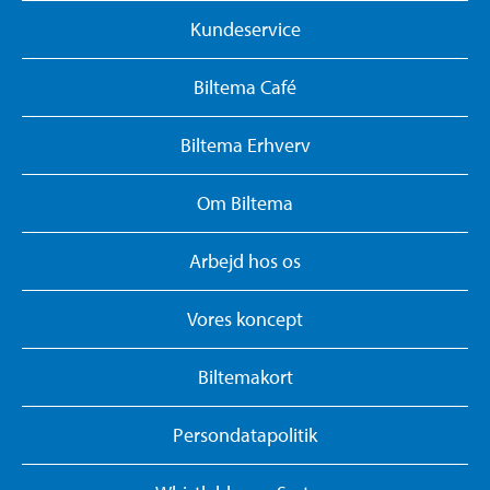
Kundeservice
Biltema Café
Biltema Erhverv
Om Biltema
Arbejd hos os
Vores koncept
Biltemakort
Persondatapolitik