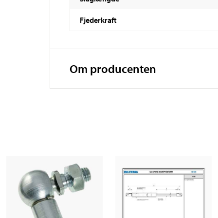
Fjederkraft
Om producenten