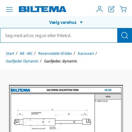
Vælg varehus
Start
Bil - MC
Reservedele til biler
Karosseri
Gasfjeder Dynamic
Gasfjeder, dynamic