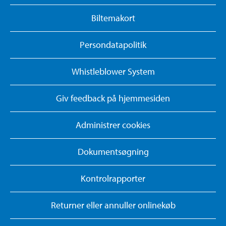
Biltemakort
Persondatapolitik
Whistleblower System
Giv feedback på hjemmesiden
Administrer cookies
Dokumentsøgning
Kontrolrapporter
Returner eller annuller onlinekøb