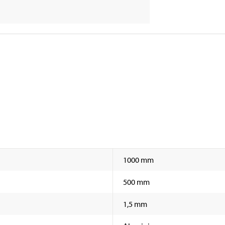
1000 mm
500 mm
1,5 mm