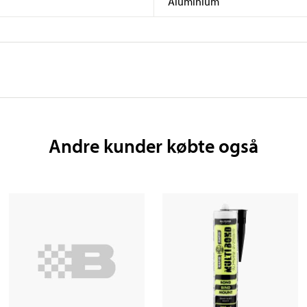
Aluminium
Andre kunder købte også