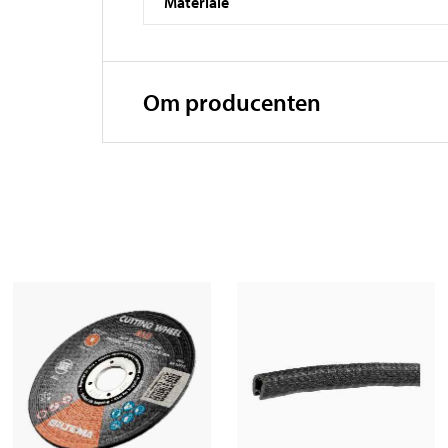
Materiale
Om producenten