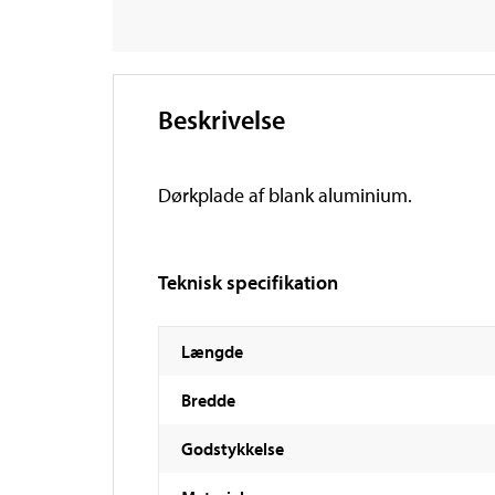
Beskrivelse
Dørkplade af blank aluminium.
Teknisk specifikation
Længde
Bredde
Godstykkelse