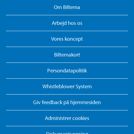
Om Biltema
Arbejd hos os
Vores koncept
Biltemakort
Persondatapolitik
Whistleblower System
Giv feedback på hjemmesiden
Administrer cookies
Dokumentsøgning