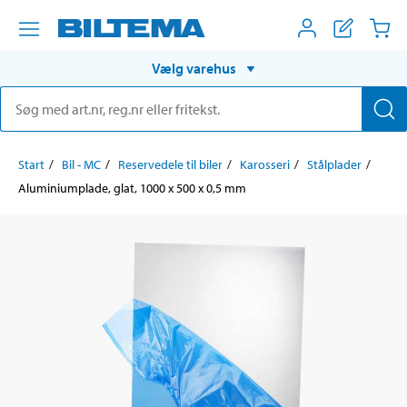
Vælg varehus
Start
Bil - MC
Reservedele til biler
Karosseri
Stålplader
Aluminiumplade, glat, 1000 x 500 x 0,5 mm