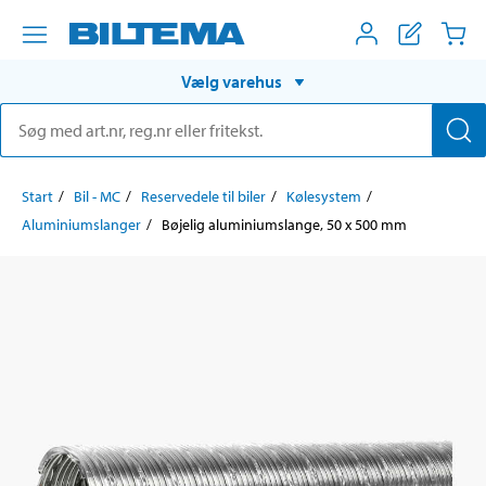
Vælg varehus
Start
Bil - MC
Reservedele til biler
Kølesystem
Aluminiumslanger
Bøjelig aluminiumslange, 50 x 500 mm