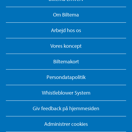
Om Biltema
Arbejd hos os
Vores koncept
Biltemakort
Persondatapolitik
Whistleblower System
Giv feedback på hjemmesiden
Administrer cookies