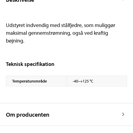
Udstyret indvendig med stålfjedre, som muliggør
maksimal gennemstrømning, også ved kraftig
bøjning.
Teknisk specifikation
Temperaturområde
-40–+125 °C
Om producenten