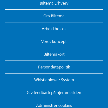
Biltema Erhverv
Om Biltema
Arbejd hos os
Vores koncept
Biltemakort
Persondatapolitik
Whistleblower System
Giv feedback på hjemmesiden
Administrer cookies