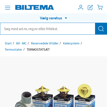
Vælg varehus
Start
Bil - MC
Reservedele til biler
Kølesystem
Termostater
TERMOSTATSÆT