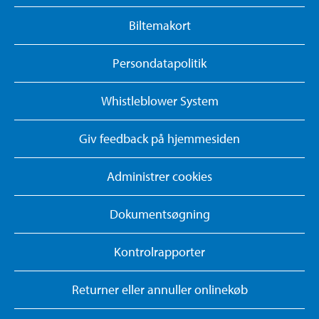
Biltemakort
Persondatapolitik
Whistleblower System
Giv feedback på hjemmesiden
Administrer cookies
Dokumentsøgning
Kontrolrapporter
Returner eller annuller onlinekøb