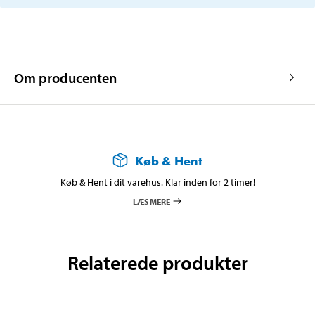
Om producenten
Køb & Hent
Køb & Hent i dit varehus. Klar inden for 2 timer!
LÆS MERE
Relaterede produkter