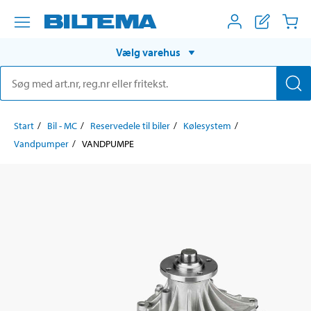
Vælg varehus
Start
Bil - MC
Reservedele til biler
Kølesystem
Vandpumper
VANDPUMPE