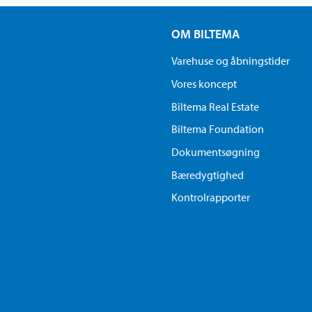
OM BILTEMA
Varehuse og åbningstider
Vores koncept
Biltema Real Estate
Biltema Foundation
Dokumentsøgning
Bæredygtighed
Kontrolrapporter