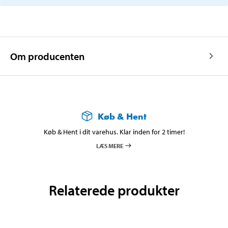
Om producenten
Køb & Hent
Køb & Hent i dit varehus. Klar inden for 2 timer!
LÆS MERE
Relaterede produkter