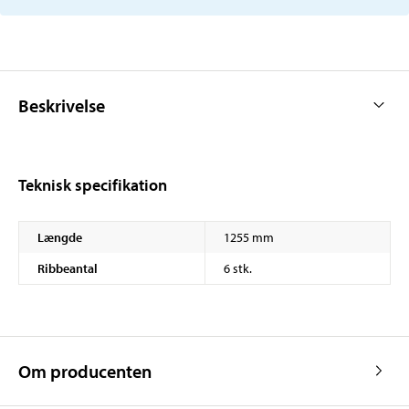
Beskrivelse
Teknisk specifikation
Længde
1255 mm
Ribbeantal
6 stk.
Om producenten