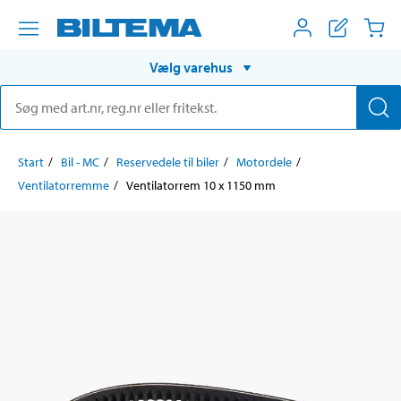
Vælg varehus
Start
Bil - MC
Reservedele til biler
Motordele
Ventilatorremme
Ventilatorrem 10 x 1150 mm