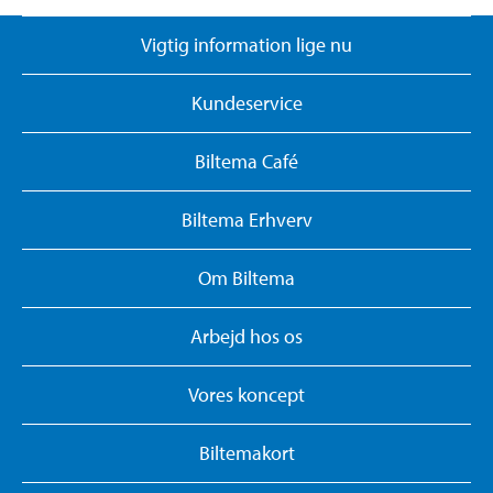
Vigtig information lige nu
Kundeservice
Biltema Café
Biltema Erhverv
Om Biltema
Arbejd hos os
Vores koncept
Biltemakort