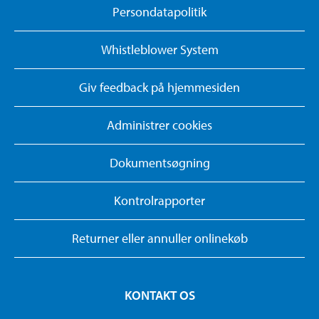
Persondatapolitik
Whistleblower System
Giv feedback på hjemmesiden
Administrer cookies
Dokumentsøgning
Kontrolrapporter
Returner eller annuller onlinekøb
KONTAKT OS