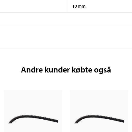
10 mm
Andre kunder købte også