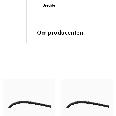
Bredde
Om producenten