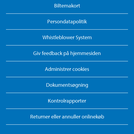
Biltemakort
Persondatapolitik
Whistleblower System
Giv feedback på hjemmesiden
Administrer cookies
Dokumentsøgning
Kontrolrapporter
Returner eller annuller onlinekøb