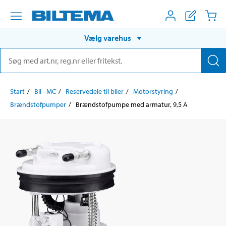
Vælg varehus
Start
Bil - MC
Reservedele til biler
Motorstyring
Brændstofpumper
Brændstofpumpe med armatur, 9,5 A