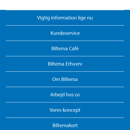
Vigtig information lige nu
Kundeservice
Biltema Café
Biltema Erhverv
Om Biltema
Arbejd hos os
Vores koncept
Biltemakort