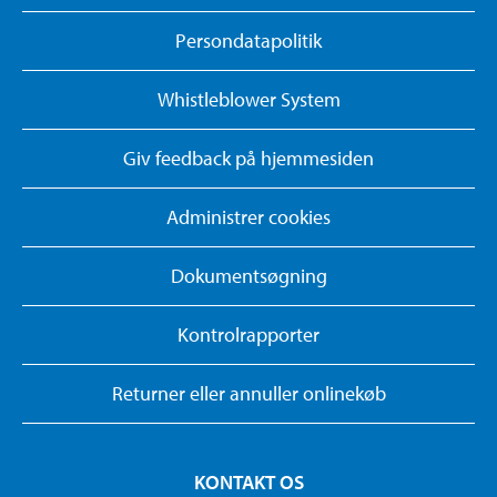
Persondatapolitik
Whistleblower System
Giv feedback på hjemmesiden
Administrer cookies
Dokumentsøgning
Kontrolrapporter
Returner eller annuller onlinekøb
KONTAKT OS