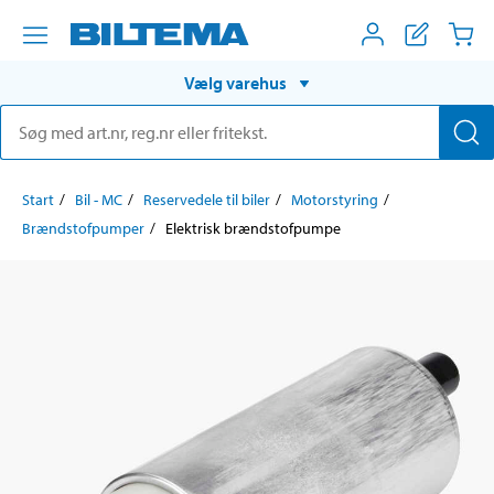
Vælg varehus
Start
Bil - MC
Reservedele til biler
Motorstyring
Brændstofpumper
Elektrisk brændstofpumpe