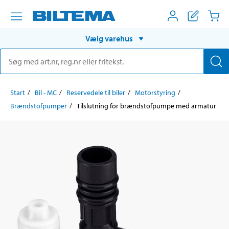
Vælg varehus
Start
Bil - MC
Reservedele til biler
Motorstyring
Brændstofpumper
Tilslutning for brændstofpumpe med armatur