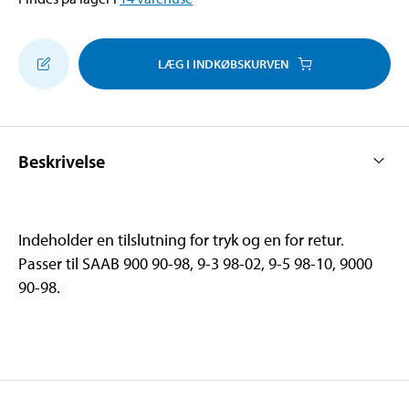
LÆG I INDKØBSKURVEN
Beskrivelse
Indeholder en tilslutning for tryk og en for retur.
Passer til SAAB 900 90-98, 9-3 98-02, 9-5 98-10, 9000
90-98.