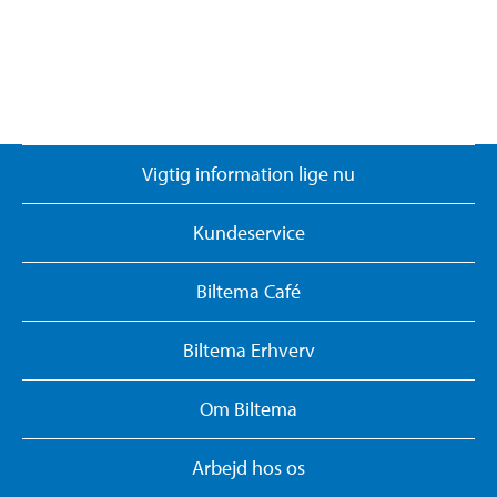
Vigtig information lige nu
Kundeservice
Biltema Café
Biltema Erhverv
Om Biltema
Arbejd hos os