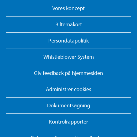
Vores koncept
Biltemakort
Persondatapolitik
Whistleblower System
Giv feedback på hjemmesiden
Administrer cookies
Dokumentsøgning
Kontrolrapporter