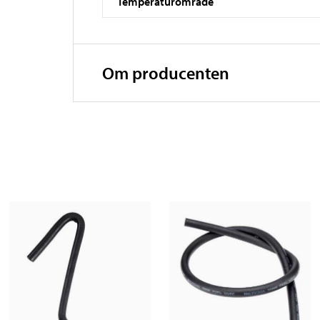
Temperaturområde
Om producenten