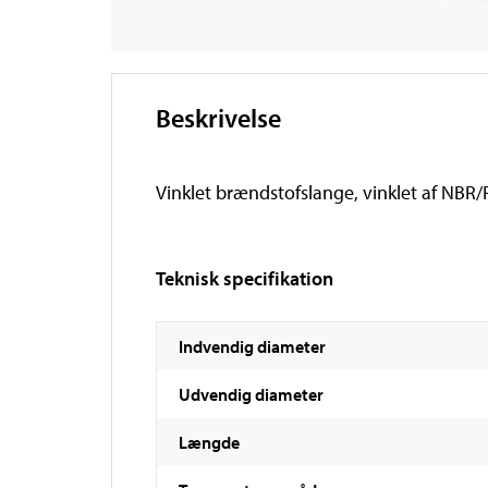
Beskrivelse
Vinklet brændstofslange, vinklet af NBR/
Teknisk specifikation
Indvendig diameter
Udvendig diameter
Længde