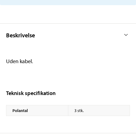
Beskrivelse
Uden kabel.
Teknisk specifikation
Polantal
3 stk.