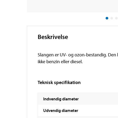
Beskrivelse
Slangen er UV- og ozon-bestandig. Den har
ikke benzin eller diesel.
Teknisk specifikation
Indvendig diameter
Udvendig diameter