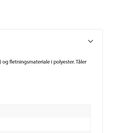
og fletningsmateriale i polyester. Tåler