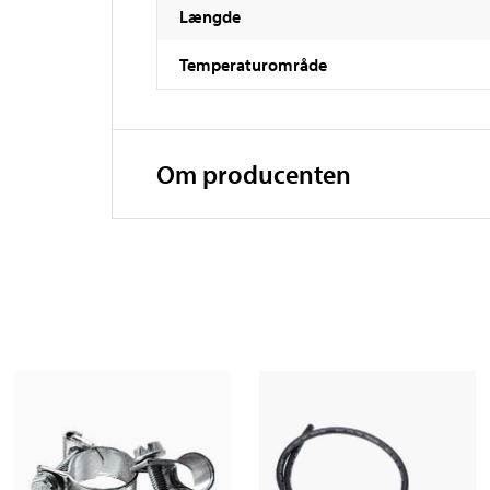
Længde
Temperaturområde
Om producenten