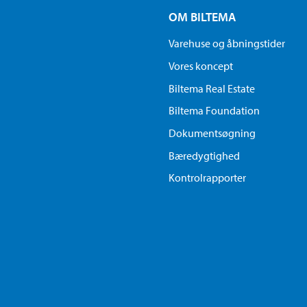
OM BILTEMA
Varehuse og åbningstider
Vores koncept
Biltema Real Estate
Biltema Foundation
Dokumentsøgning
Bæredygtighed
Kontrolrapporter