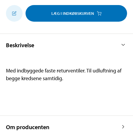
LÆG I INDKØBSKURVEN
Beskrivelse
Med indbyggede faste returventiler. Til udluftning af
begge kredsene samtidig.
Om producenten