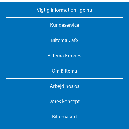
Vigtig information lige nu
Kundeservice
Biltema Café
Biltema Erhverv
Om Biltema
Arbejd hos os
Vores koncept
Biltemakort