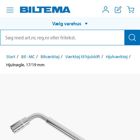
Vælg varehus
Start
Bil - MC
Bilværktøj
Værktøj til hjulskift
Hjulværktøj
Hjulnøgle, 17/19 mm