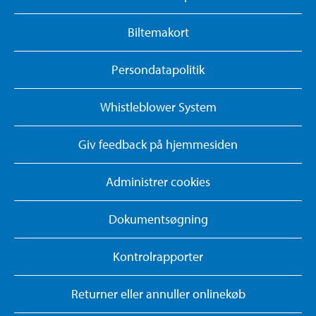
Biltemakort
Persondatapolitik
Whistleblower System
Giv feedback på hjemmesiden
Administrer cookies
Dokumentsøgning
Kontrolrapporter
Returner eller annuller onlinekøb