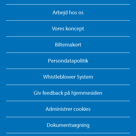
Arbejd hos os
Vores koncept
Biltemakort
Persondatapolitik
Whistleblower System
Giv feedback på hjemmesiden
Administrer cookies
Dokumentsøgning