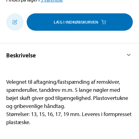
LÆG I INDKØBSKURVEN
Beskrivelse
Velegnet til aftagning/fastspænding af remskiver,
spænderuller, tanddrev m.m. 5 lange nøgler med
bøjet skaft giver god tilgængelighed. Plastovertukne
og gribevenlige håndtag.
Størrelser: 13, 15, 16, 17, 19 mm. Leveres i formpresset
plastæske.