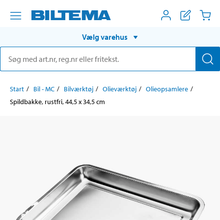
Vælg varehus
Start
Bil - MC
Bilværktøj
Olieværktøj
Olieopsamlere
Spildbakke, rustfri, 44,5 x 34,5 cm