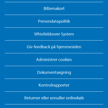
Biltemakort
Persondatapolitik
Whistleblower System
Giv feedback på hjemmesiden
Administrer cookies
Dokumentsøgning
Kontrolrapporter
Returner eller annuller onlinekøb