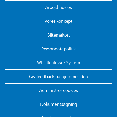
Arbejd hos os
Vores koncept
Biltemakort
Persondatapolitik
Whistleblower System
Giv feedback på hjemmesiden
Administrer cookies
Dokumentsøgning