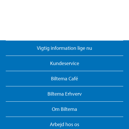
Vigtig information lige nu
Kundeservice
Biltema Café
Biltema Erhverv
Om Biltema
Arbejd hos os