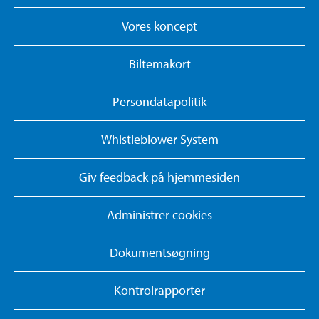
Vores koncept
Biltemakort
Persondatapolitik
Whistleblower System
Giv feedback på hjemmesiden
Administrer cookies
Dokumentsøgning
Kontrolrapporter