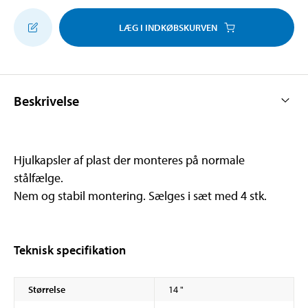
LÆG I INDKØBSKURVEN
Beskrivelse
Hjulkapsler af plast der monteres på normale
stålfælge.
Nem og stabil montering. Sælges i sæt med 4 stk.
Teknisk specifikation
Størrelse
14 "