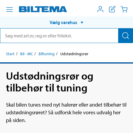
Vælg varehus
Start
Bil - MC
Biltuning
Udstødningsrør
Udstødningsrør og
tilbehør til tuning
Skal bilen tunes med nyt halerør eller andet tilbehør til
udstødningsrøret? Så udforsk hele vores udvalg her
på siden.