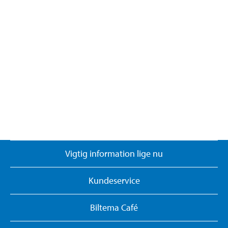
Vigtig information lige nu
Kundeservice
Biltema Café