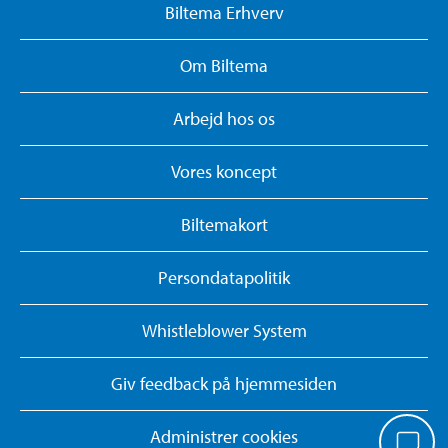
Biltema Erhverv
Om Biltema
Arbejd hos os
Vores koncept
Biltemakort
Persondatapolitik
Whistleblower System
Giv feedback på hjemmesiden
Administrer cookies