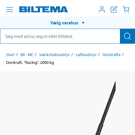
Vælg varehus
Start
Bil - MC
Værkstedsudstyr
Løfteudstyr
Donkrafte
Donkraft, ”Racing”, 2000 kg