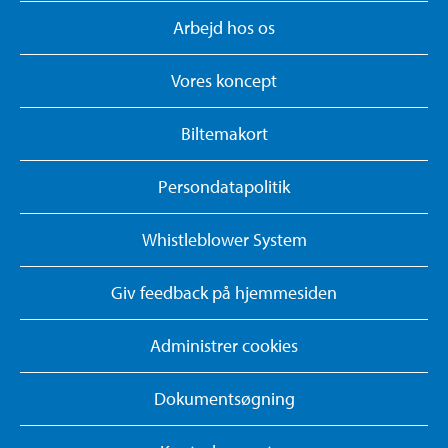
Arbejd hos os
Vores koncept
Biltemakort
Persondatapolitik
Whistleblower System
Giv feedback på hjemmesiden
Administrer cookies
Dokumentsøgning