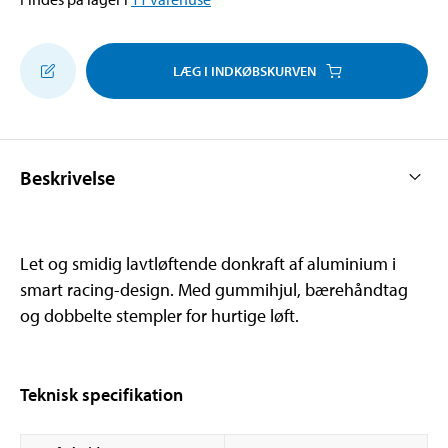
LÆG I INDKØBSKURVEN
Beskrivelse
Let og smidig lavtløftende donkraft af aluminium i
smart racing-design. Med gummihjul, bærehåndtag
og dobbelte stempler for hurtige løft.
Teknisk specifikation