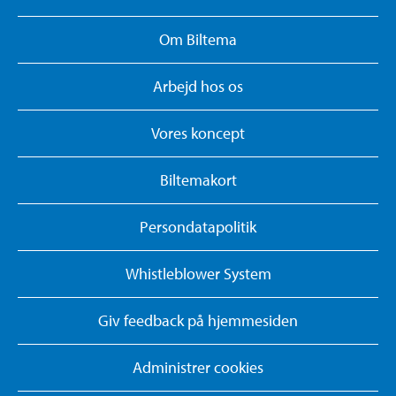
Om Biltema
Arbejd hos os
Vores koncept
Biltemakort
Persondatapolitik
Whistleblower System
Giv feedback på hjemmesiden
Administrer cookies