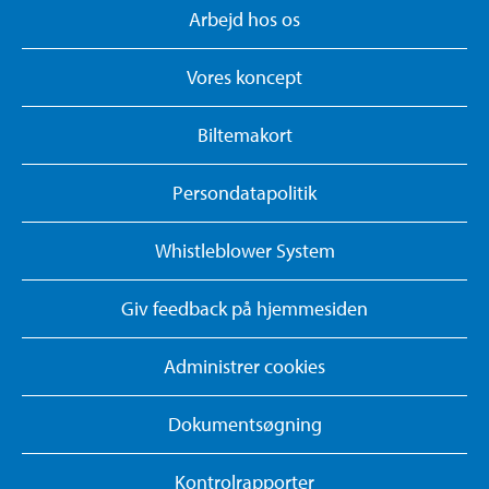
Arbejd hos os
Vores koncept
Biltemakort
Persondatapolitik
Whistleblower System
Giv feedback på hjemmesiden
Administrer cookies
Dokumentsøgning
Kontrolrapporter