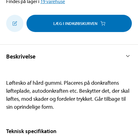
Findes på lager i
19
varehuse
LÆG I INDKØBSKURVEN
Beskrivelse
Løftesko af hård gummi. Placeres på donkraftens
løfteplade, autodonkraften etc. Beskytter det, der skal
løftes, mod skader og fordeler trykket. Går tilbage til
sin oprindelige form.
Teknisk specifikation